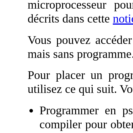
microprocesseur pour
décrits dans cette
noti
Vous pouvez accéder
mais sans programme
Pour placer un prog
utilisez ce qui suit. V
Programmer en pse
compiler pour obte