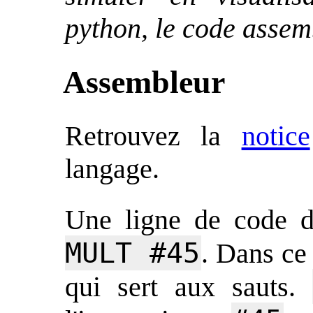
python, le code assemb
Assembleur
Retrouvez la
notice
langage.
Une ligne de code d
MULT #45
. Dans ce
qui sert aux sauts.