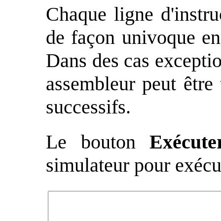
Chaque ligne d'instru
de façon univoque en 
Dans des cas exceptio
assembleur peut être 
successifs.
Le bouton
Exécute
simulateur pour exécu