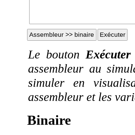
Le bouton
Exécuter
assembleur au simul
simuler en visualis
assembleur et les vari
Binaire