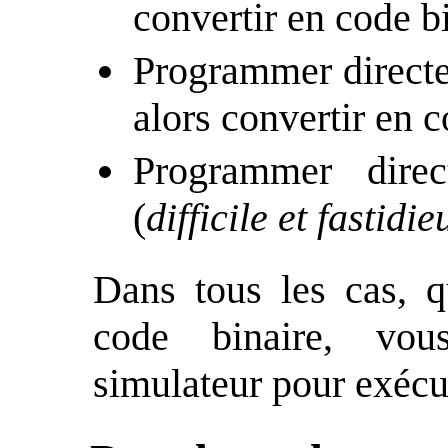
convertir en code bi
Programmer directe
alors convertir en c
Programmer dire
(
difficile et fastidie
Dans tous les cas, 
code binaire, vou
simulateur pour exécu